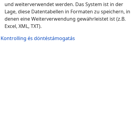
und weiterverwendet werden. Das System ist in der
Lage, diese Datentabellen in Formaten zu speichern, in
denen eine Weiterverwendung gewährleistet ist (z.B.
Excel, XML, TXT).