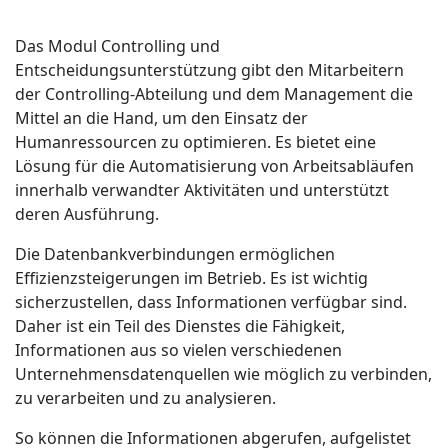
Das Modul Controlling und
Entscheidungsunterstützung gibt den Mitarbeitern
der Controlling-Abteilung und dem Management die
Mittel an die Hand, um den Einsatz der
Humanressourcen zu optimieren. Es bietet eine
Lösung für die Automatisierung von Arbeitsabläufen
innerhalb verwandter Aktivitäten und unterstützt
deren Ausführung.
Die Datenbankverbindungen ermöglichen
Effizienzsteigerungen im Betrieb. Es ist wichtig
sicherzustellen, dass Informationen verfügbar sind.
Daher ist ein Teil des Dienstes die Fähigkeit,
Informationen aus so vielen verschiedenen
Unternehmensdatenquellen wie möglich zu verbinden,
zu verarbeiten und zu analysieren.
So können die Informationen abgerufen, aufgelistet