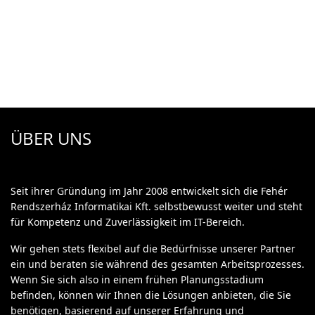
ÜBER UNS
Seit ihrer Gründung im Jahr 2008 entwickelt sich die Fehér
Rendszerház Informatikai Kft. selbstbewusst weiter und steht
für Kompetenz und Zuverlässigkeit im IT-Bereich.
Wir gehen stets flexibel auf die Bedürfnisse unserer Partner
ein und beraten sie während des gesamten Arbeitsprozesses.
Wenn Sie sich also in einem frühen Planungsstadium
befinden, können wir Ihnen die Lösungen anbieten, die Sie
benötigen, basierend auf unserer Erfahrung und