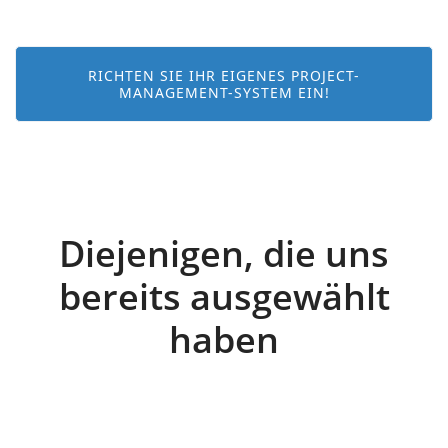
RICHTEN SIE IHR EIGENES PROJECT-
MANAGEMENT-SYSTEM EIN!
Diejenigen, die uns
bereits ausgewählt
haben