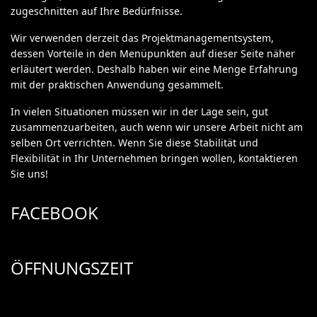
zugeschnitten auf Ihre Bedürfnisse.
Wir verwenden derzeit das Projektmanagementsystem,
dessen Vorteile in den Menüpunkten auf dieser Seite näher
erläutert werden. Deshalb haben wir eine Menge Erfahrung
mit der praktischen Anwendung gesammelt.
In vielen Situationen müssen wir in der Lage sein, gut
zusammenzuarbeiten, auch wenn wir unsere Arbeit nicht am
selben Ort verrichten. Wenn Sie diese Stabilität und
Flexibilität in Ihr Unternehmen bringen wollen, kontaktieren
Sie uns!
FACEBOOK
ÖFFNUNGSZEIT