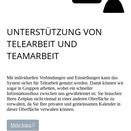
UNTERSTÜTZUNG VON
TELEARBEIT UND
TEAMARBEIT
Mit individuellen Verbindungen und Einstellungen kann das
System sicher für Telearbeit genutzt werden. Damit können wir
sogar in Gruppen arbeiten, wobei ein schneller
Informationsfluss zwischen uns gewährleistet ist. Sie brauchen
Ihren Zeitplan nicht einmal in einer anderen Oberfläche zu
verwalten, da Sie Ihre privaten und gemeinsamen Kalender in
dieser Oberfläche verwalten können.
Mehr lesen