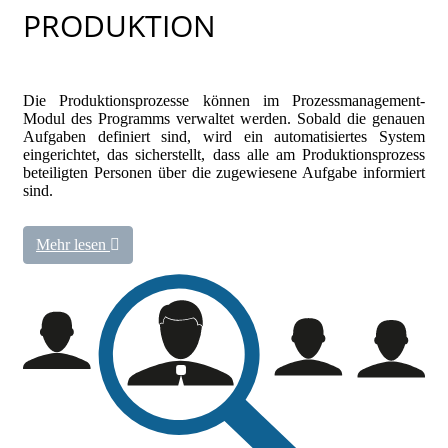
PRODUKTION
Die Produktionsprozesse können im Prozessmanagement-
Modul des Programms verwaltet werden. Sobald die genauen
Aufgaben definiert sind, wird ein automatisiertes System
eingerichtet, das sicherstellt, dass alle am Produktionsprozess
beteiligten Personen über die zugewiesene Aufgabe informiert
sind.
Mehr lesen