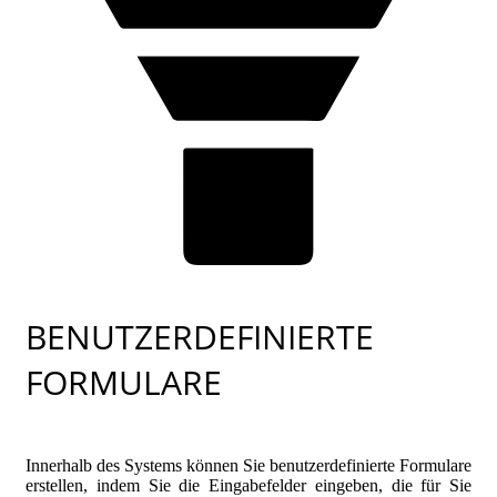
BENUTZERDEFINIERTE
FORMULARE
Innerhalb des Systems können Sie benutzerdefinierte Formulare
erstellen, indem Sie die Eingabefelder eingeben, die für Sie