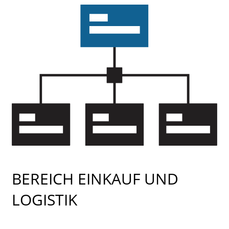
BEREICH EINKAUF UND
LOGISTIK