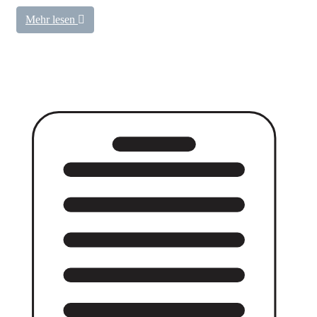
Mehr lesen