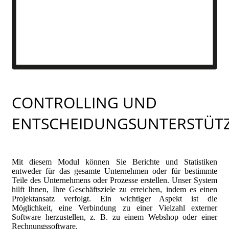
CONTROLLING UND
ENTSCHEIDUNGSUNTERSTÜT
Mit diesem Modul können Sie Berichte und Statistiken
entweder für das gesamte Unternehmen oder für bestimmte
Teile des Unternehmens oder Prozesse erstellen. Unser System
hilft Ihnen, Ihre Geschäftsziele zu erreichen, indem es einen
Projektansatz verfolgt. Ein wichtiger Aspekt ist die
Möglichkeit, eine Verbindung zu einer Vielzahl externer
Software herzustellen, z. B. zu einem Webshop oder einer
Rechnungssoftware.