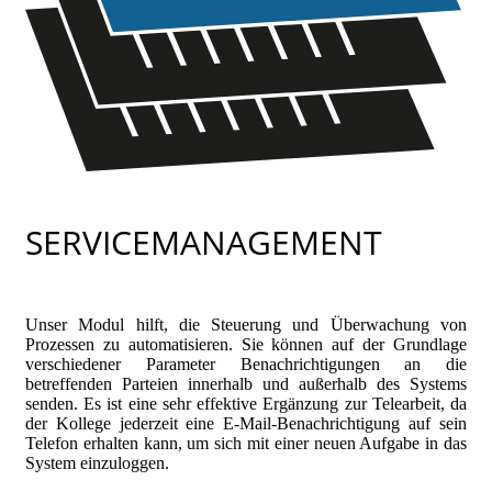
SERVICEMANAGEMENT
Unser Modul hilft, die Steuerung und Überwachung von
Prozessen zu automatisieren. Sie können auf der Grundlage
verschiedener Parameter Benachrichtigungen an die
betreffenden Parteien innerhalb und außerhalb des Systems
senden. Es ist eine sehr effektive Ergänzung zur Telearbeit, da
der Kollege jederzeit eine E-Mail-Benachrichtigung auf sein
Telefon erhalten kann, um sich mit einer neuen Aufgabe in das
System einzuloggen.