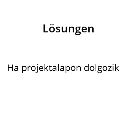
Lösungen
Ha projektalapon dolgozik