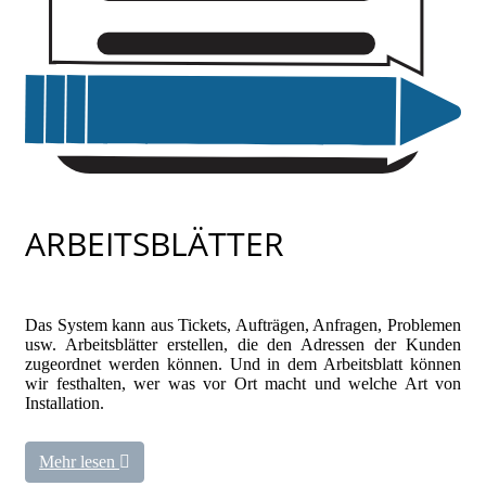
ARBEITSBLÄTTER
Das System kann aus Tickets, Aufträgen, Anfragen, Problemen
usw. Arbeitsblätter erstellen, die den Adressen der Kunden
zugeordnet werden können. Und in dem Arbeitsblatt können
wir festhalten, wer was vor Ort macht und welche Art von
Installation.
Mehr lesen