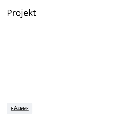
Projekt
Részletek