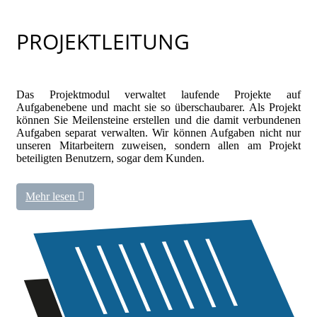
PROJEKTLEITUNG
Das Projektmodul verwaltet laufende Projekte auf
Aufgabenebene und macht sie so überschaubarer. Als Projekt
können Sie Meilensteine erstellen und die damit verbundenen
Aufgaben separat verwalten. Wir können Aufgaben nicht nur
unseren Mitarbeitern zuweisen, sondern allen am Projekt
beteiligten Benutzern, sogar dem Kunden.
Mehr lesen