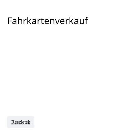
Fahrkartenverkauf
Részletek