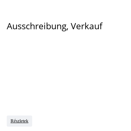
Ausschreibung, Verkauf
Részletek