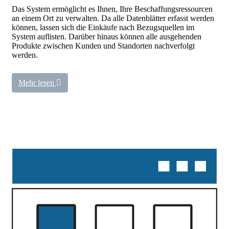
Das System ermöglicht es Ihnen, Ihre Beschaffungsressourcen
an einem Ort zu verwalten. Da alle Datenblätter erfasst werden
können, lassen sich die Einkäufe nach Bezugsquellen im
System auflisten. Darüber hinaus können alle ausgehenden
Produkte zwischen Kunden und Standorten nachverfolgt
werden.
Mehr lesen