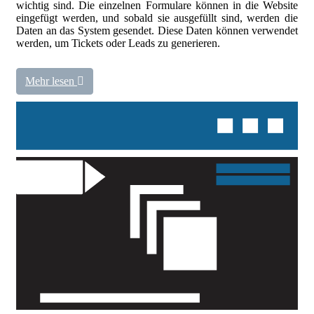
wichtig sind. Die einzelnen Formulare können in die Website
eingefügt werden, und sobald sie ausgefüllt sind, werden die
Daten an das System gesendet. Diese Daten können verwendet
werden, um Tickets oder Leads zu generieren.
Mehr lesen