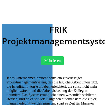
FRIK
Projektmanagementsys
Mehr lesen
Jedes Unternehmen braucht heute ein zuverlässiges
Projektmanagementsystem, das die tägliche Arbeit unterstützt,
die Erledigung von Aufgaben erleichtert, die sonst nicht mehr
möglich wären, und die Arbeitsbelastung der Kollegen
optimiert. Das System ermöglicht einen wesentlich stabileren
Betrieb, und da es so viele Aufgaben automatisiert, die zuvor
manuell erledigt werden mussten, spart es Zeit für Manager