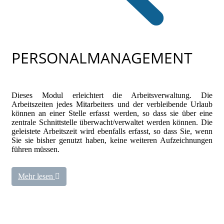
PERSONALMANAGEMENT
Dieses Modul erleichtert die Arbeitsverwaltung. Die
Arbeitszeiten jedes Mitarbeiters und der verbleibende Urlaub
können an einer Stelle erfasst werden, so dass sie über eine
zentrale Schnittstelle überwacht/verwaltet werden können. Die
geleistete Arbeitszeit wird ebenfalls erfasst, so dass Sie, wenn
Sie sie bisher genutzt haben, keine weiteren Aufzeichnungen
führen müssen.
Mehr lesen