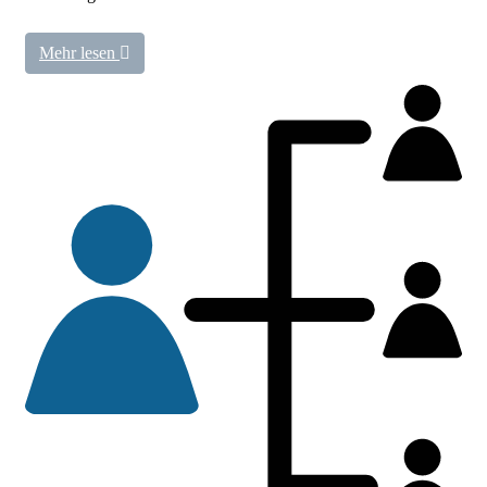
Mehr lesen