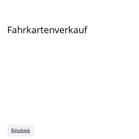
Fahrkartenverkauf
Részletek