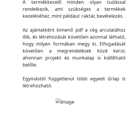
A termékkezelő minden olyan tudással
rendelkezik, ami szükséges a termékek
kezeléséhez, mint például: raktár, bevételezés.
Az ajánlatként kimenő pdf a cég arculatához
illik, és létrehozását követően azonnal látható,
hogy milyen formában megy ki. Elfogadását
követően a megrendelések közé kerül,
ahonnan projekt és munkalap is kiállítható
belőle.
Egymástól függetlenül több egyedi űrlap is
létrehozható.