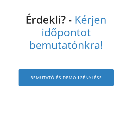
Érdekli? -
Kérjen
időpontot
bemutatónkra!
BEMUTATÓ ÉS DEMO IGÉNYLÉSE