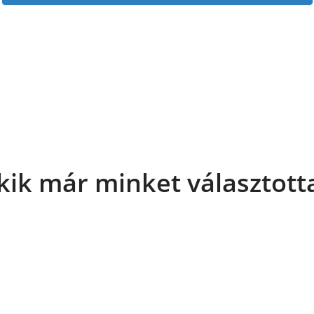
kik már minket választott