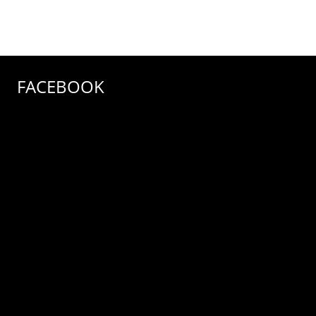
FACEBOOK