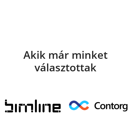
Akik már minket
választottak